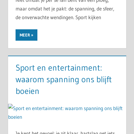
maar omdat het je pakt: de spanning, de sfeer,
de onverwachte wendingen. Sport kijken
MEER
Sport en entertainment:
waarom spanning ons blijft
boeien
Je kent het gevoel: je zit klaar, hartslag net iets