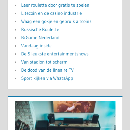
Leer roulette door gratis te spelen
Litecoin en de casino industrie
Waag een gokje en gebruik altcoins
Russische Roulette
BcGame Nederland
Vandaag inside
De 5 leukste entertainmentshows
Van stadion tot scherm
De dood van de lineaire TV
Sport kijken via WhatsApp