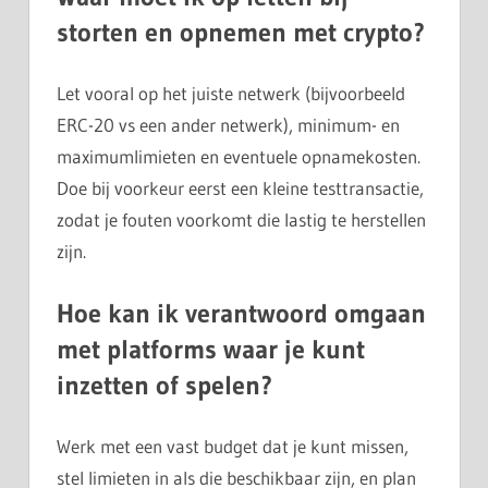
storten en opnemen met crypto?
Let vooral op het juiste netwerk (bijvoorbeeld
ERC-20 vs een ander netwerk), minimum- en
maximumlimieten en eventuele opnamekosten.
Doe bij voorkeur eerst een kleine testtransactie,
zodat je fouten voorkomt die lastig te herstellen
zijn.
Hoe kan ik verantwoord omgaan
met platforms waar je kunt
inzetten of spelen?
Werk met een vast budget dat je kunt missen,
stel limieten in als die beschikbaar zijn, en plan