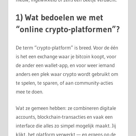
1) Wat bedoelen we met
“online crypto-platformen”?
De term “crypto-platform” is breed. Voor de één
is het een exchange waar je bitcoin koopt, voor
de ander een wallet-app, en voor weer iemand
anders een plek waar crypto wordt gebruikt om
te spelen, te sparen, of aan community-acties
mee te doen.
Wat ze gemeen hebben: ze combineren digitale
accounts, blockchain-transacties en vaak een
interface die alles zo simpel mogelijk maakt. Jij
klikt, het platform verwerkt — en ergens op de