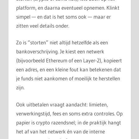
platform, en daarna eventueel opnemen. Klinkt
simpel — en dat is het soms ook — maar er
zitten veel details onder.
Zo is “storten” niet altijd hetzelfde als een
bankoverschrijving. Je kiest een netwerk
(bijvoorbeeld Ethereum of een Layer-2), kopieert
een adres, en een kleine fout kan betekenen dat
je funds niet aankomen of moeilijk te herstellen
zijn.
Ook uitbetalen vraagt aandacht: limieten,
verwerkingstijd, fees en soms extra controles. Op
papier is crypto razendsnel; in de praktijk hangt
het af van het netwerk én van de interne