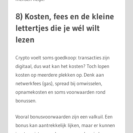
8) Kosten, fees en de kleine
lettertjes die je wél wilt
lezen
Crypto voelt soms goedkoop: transacties zijn
digitaal, dus wat kan het kosten? Toch lopen
kosten op meerdere plekken op. Denk aan
netwerkfees (gas), spread bij omwisselen,
opnamekosten en soms voorwaarden rond
bonussen.
Vooral bonusvoorwaarden zijn een valkuil. Een
bonus kan aantrekkelijk lijken, maar er kunnen