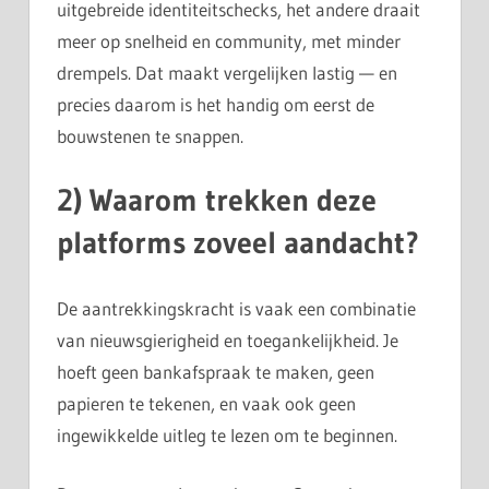
uitgebreide identiteitschecks, het andere draait
meer op snelheid en community, met minder
drempels. Dat maakt vergelijken lastig — en
precies daarom is het handig om eerst de
bouwstenen te snappen.
2) Waarom trekken deze
platforms zoveel aandacht?
De aantrekkingskracht is vaak een combinatie
van nieuwsgierigheid en toegankelijkheid. Je
hoeft geen bankafspraak te maken, geen
papieren te tekenen, en vaak ook geen
ingewikkelde uitleg te lezen om te beginnen.