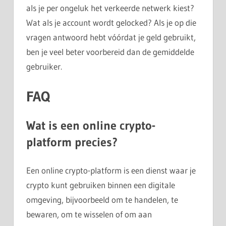
als je per ongeluk het verkeerde netwerk kiest?
Wat als je account wordt gelocked? Als je op die
vragen antwoord hebt vóórdat je geld gebruikt,
ben je veel beter voorbereid dan de gemiddelde
gebruiker.
FAQ
Wat is een online crypto-
platform precies?
Een online crypto-platform is een dienst waar je
crypto kunt gebruiken binnen een digitale
omgeving, bijvoorbeeld om te handelen, te
bewaren, om te wisselen of om aan