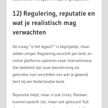
12) Regulering, reputatie en
wat je realistisch mag
verwachten
De vraag “is het legaal?” is begrijpelijk, maar
zelden simpel. Regulering verschilt per land, en
online platforms opereren vaak internationaal.
Dat betekent dat jouw bescherming als
gebruiker kan verschillen van wat je gewend
bent bij een Nederlandse bank.
Reputatie helpt, maar is ook tricky. Reviews
kunnen oprecht zijn, maar ook gestuurd. Kijk