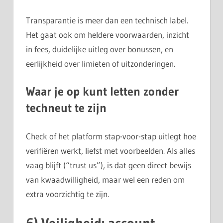
Transparantie is meer dan een technisch label.
Het gaat ook om heldere voorwaarden, inzicht
in fees, duidelijke uitleg over bonussen, en
eerlijkheid over limieten of uitzonderingen.
Waar je op kunt letten zonder
techneut te zijn
Check of het platform stap-voor-stap uitlegt hoe
verifiëren werkt, liefst met voorbeelden. Als alles
vaag blijft (“trust us”), is dat geen direct bewijs
van kwaadwilligheid, maar wel een reden om
extra voorzichtig te zijn.