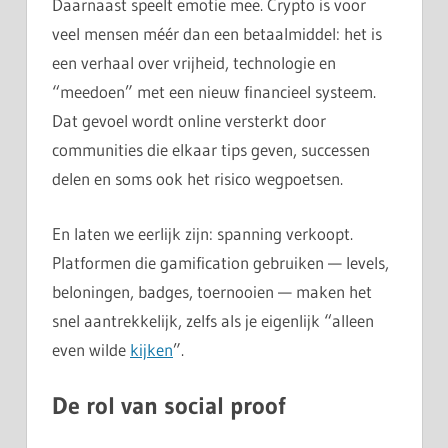
Daarnaast speelt emotie mee. Crypto is voor
veel mensen méér dan een betaalmiddel: het is
een verhaal over vrijheid, technologie en
“meedoen” met een nieuw financieel systeem.
Dat gevoel wordt online versterkt door
communities die elkaar tips geven, successen
delen en soms ook het risico wegpoetsen.
En laten we eerlijk zijn: spanning verkoopt.
Platformen die gamification gebruiken — levels,
beloningen, badges, toernooien — maken het
snel aantrekkelijk, zelfs als je eigenlijk “alleen
even wilde
kijken
”.
De rol van social proof