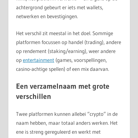
achtergrond gebeurt er iets met wallets,
netwerken en bevestigingen.
Het verschil zit meestal in het doel. Sommige
platformen focussen op handel (trading), andere
op rendement (staking/earning), weer andere
op
entertainment
(games, voorspellingen,
casino-achtige spellen) of een mix daarvan.
Een verzamelnaam met grote
verschillen
Twee platformen kunnen allebei “crypto” in de
naam hebben, maar totaal anders werken. Het
ene is streng gereguleerd en werkt met