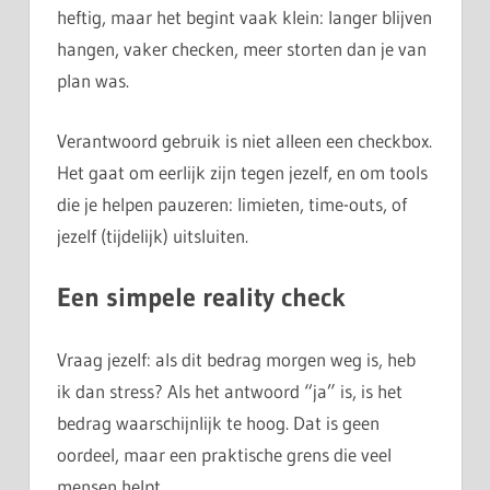
heftig, maar het begint vaak klein: langer blijven
hangen, vaker checken, meer storten dan je van
plan was.
Verantwoord gebruik is niet alleen een checkbox.
Het gaat om eerlijk zijn tegen jezelf, en om tools
die je helpen pauzeren: limieten, time-outs, of
jezelf (tijdelijk) uitsluiten.
Een simpele reality check
Vraag jezelf: als dit bedrag morgen weg is, heb
ik dan stress? Als het antwoord “ja” is, is het
bedrag waarschijnlijk te hoog. Dat is geen
oordeel, maar een praktische grens die veel
mensen helpt.