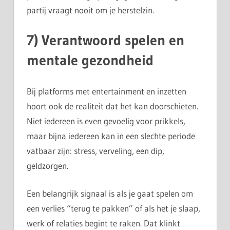
partij vraagt nooit om je herstelzin.
7) Verantwoord spelen en
mentale gezondheid
Bij platforms met entertainment en inzetten
hoort ook de realiteit dat het kan doorschieten.
Niet iedereen is even gevoelig voor prikkels,
maar bijna iedereen kan in een slechte periode
vatbaar zijn: stress, verveling, een dip,
geldzorgen.
Een belangrijk signaal is als je gaat spelen om
een verlies “terug te pakken” of als het je slaap,
werk of relaties begint te raken. Dat klinkt