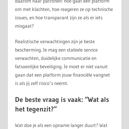
daarom naar patronen: hoe gaat een platform
om met klachten, hoe reageren ze op technische
issues, en hoe transparant zijn ze als er iets
misgaat?
Realistische verwachtingen zijn je beste
bescherming. Je mag een stabiele service
verwachten, duidelijke communicatie en
fatsoenlijke beveiliging. Je moet er níet vanuit
gaan dat een platform jouw financiële vangnet
is als jij zelf risico’s neemt.
De beste vraag is vaak: “Wat als
het tegenzit?”
Wat doe je als een opname langer duurt? Wat