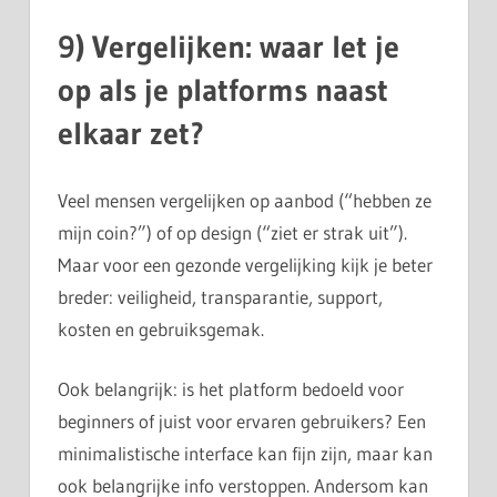
9) Vergelijken: waar let je
op als je platforms naast
elkaar zet?
Veel mensen vergelijken op aanbod (“hebben ze
mijn coin?”) of op design (“ziet er strak uit”).
Maar voor een gezonde vergelijking kijk je beter
breder: veiligheid, transparantie, support,
kosten en gebruiksgemak.
Ook belangrijk: is het platform bedoeld voor
beginners of juist voor ervaren gebruikers? Een
minimalistische interface kan fijn zijn, maar kan
ook belangrijke info verstoppen. Andersom kan