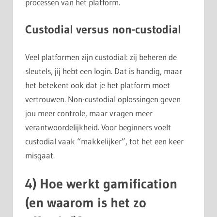
processen van het platform.
Custodial versus non-custodial
Veel platformen zijn custodial: zij beheren de
sleutels, jij hebt een login. Dat is handig, maar
het betekent ook dat je het platform moet
vertrouwen. Non-custodial oplossingen geven
jou meer controle, maar vragen meer
verantwoordelijkheid. Voor beginners voelt
custodial vaak “makkelijker”, tot het een keer
misgaat.
4) Hoe werkt gamification
(en waarom is het zo