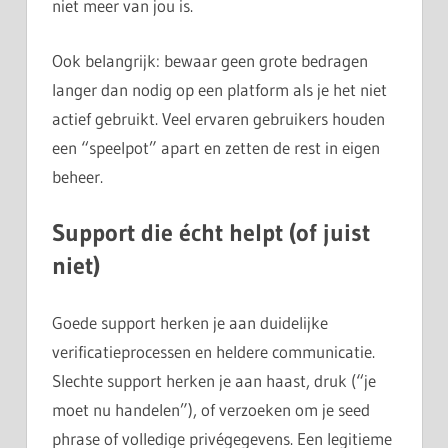
niet meer van jou is.
Ook belangrijk: bewaar geen grote bedragen
langer dan nodig op een platform als je het niet
actief gebruikt. Veel ervaren gebruikers houden
een “speelpot” apart en zetten de rest in eigen
beheer.
Support die écht helpt (of juist
niet)
Goede support herken je aan duidelijke
verificatieprocessen en heldere communicatie.
Slechte support herken je aan haast, druk (“je
moet nu handelen”), of verzoeken om je seed
phrase of volledige privégegevens. Een legitieme