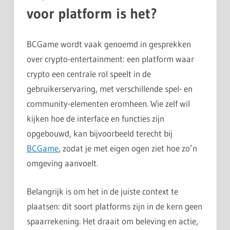
voor platform is het?
BCGame wordt vaak genoemd in gesprekken
over crypto-entertainment: een platform waar
crypto een centrale rol speelt in de
gebruikerservaring, met verschillende spel- en
community-elementen eromheen. Wie zelf wil
kijken hoe de interface en functies zijn
opgebouwd, kan bijvoorbeeld terecht bij
BCGame
, zodat je met eigen ogen ziet hoe zo’n
omgeving aanvoelt.
Belangrijk is om het in de juiste context te
plaatsen: dit soort platforms zijn in de kern geen
spaarrekening. Het draait om beleving en actie,