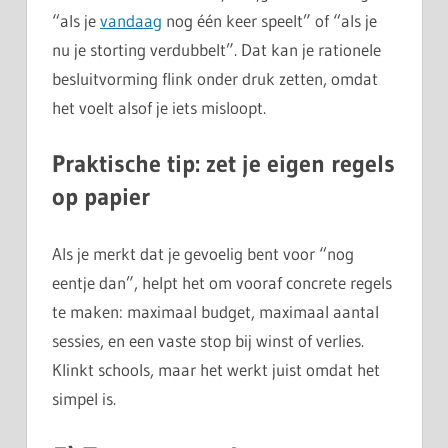
“als je
vandaag
nog één keer speelt” of “als je
nu je storting verdubbelt”. Dat kan je rationele
besluitvorming flink onder druk zetten, omdat
het voelt alsof je iets misloopt.
Praktische tip: zet je eigen regels
op papier
Als je merkt dat je gevoelig bent voor “nog
eentje dan”, helpt het om vooraf concrete regels
te maken: maximaal budget, maximaal aantal
sessies, en een vaste stop bij winst of verlies.
Klinkt schools, maar het werkt juist omdat het
simpel is.