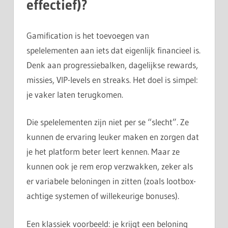
effectief)?
Gamification is het toevoegen van
spelelementen aan iets dat eigenlijk financieel is.
Denk aan progressiebalken, dagelijkse rewards,
missies, VIP-levels en streaks. Het doel is simpel:
je vaker laten terugkomen.
Die spelelementen zijn niet per se “slecht”. Ze
kunnen de ervaring leuker maken en zorgen dat
je het platform beter leert kennen. Maar ze
kunnen ook je rem erop verzwakken, zeker als
er variabele beloningen in zitten (zoals lootbox-
achtige systemen of willekeurige bonuses).
Een klassiek voorbeeld: je krijgt een beloning