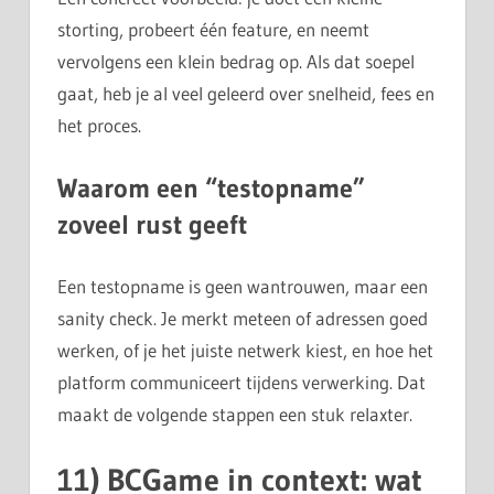
storting, probeert één feature, en neemt
vervolgens een klein bedrag op. Als dat soepel
gaat, heb je al veel geleerd over snelheid, fees en
het proces.
Waarom een “testopname”
zoveel rust geeft
Een testopname is geen wantrouwen, maar een
sanity check. Je merkt meteen of adressen goed
werken, of je het juiste netwerk kiest, en hoe het
platform communiceert tijdens verwerking. Dat
maakt de volgende stappen een stuk relaxter.
11) BCGame in context: wat