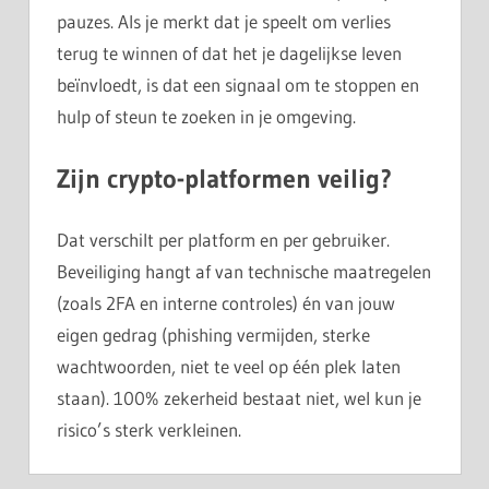
pauzes. Als je merkt dat je speelt om verlies
terug te winnen of dat het je dagelijkse leven
beïnvloedt, is dat een signaal om te stoppen en
hulp of steun te zoeken in je omgeving.
Zijn crypto-platformen veilig?
Dat verschilt per platform en per gebruiker.
Beveiliging hangt af van technische maatregelen
(zoals 2FA en interne controles) én van jouw
eigen gedrag (phishing vermijden, sterke
wachtwoorden, niet te veel op één plek laten
staan). 100% zekerheid bestaat niet, wel kun je
risico’s sterk verkleinen.
CRYPTO