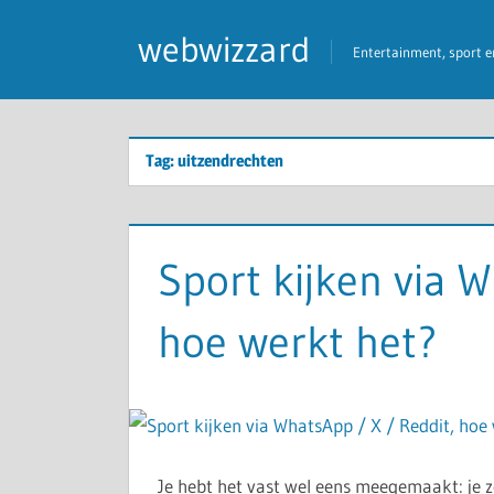
Ga
webwizzard
naar
Entertainment, sport e
de
inhoud
Tag:
uitzendrechten
Sport kijken via 
hoe werkt het?
Je hebt het vast wel eens meegemaakt: je z