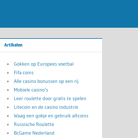
Artikelen
Gokken op Europees voetbal
Fifa coins
Alle casino bonussen op een rij
Mobiele casino’s
Leer roulette door gratis te spelen
Litecoin en de casino industrie
Waag een gokje en gebruik altcoins
Russische Roulette
BcGame Nederland