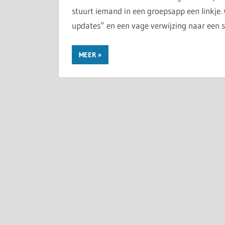
stuurt iemand in een groepsapp een linkje. 
updates” en een vage verwijzing naar een 
MEER