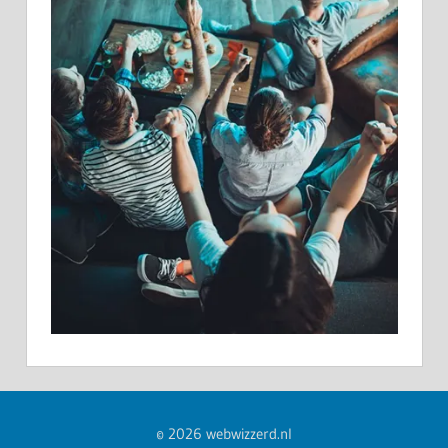
© 2026 webwizzerd.nl