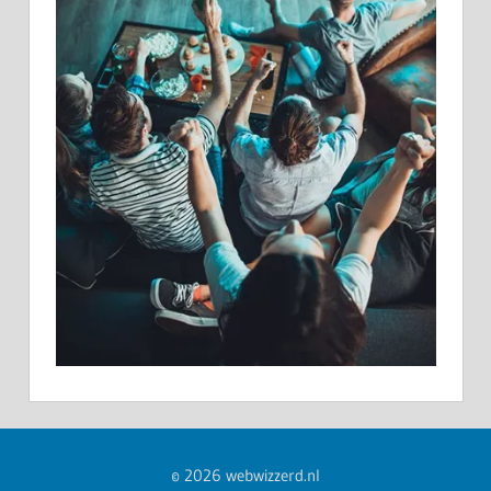
© 2026 webwizzerd.nl