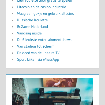
Leer roulette door gratis te spelen
Litecoin en de casino industrie
Waag een gokje en gebruik altcoins
Russische Roulette
BcGame Nederland
Vandaag inside
De 5 leukste entertainmentshows
Van stadion tot scherm
De dood van de lineaire TV
Sport kijken via WhatsApp