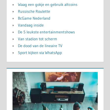
Waag een gokje en gebruik altcoins
Russische Roulette
BcGame Nederland
Vandaag inside
De 5 leukste entertainmentshows
Van stadion tot scherm
De dood van de lineaire TV
Sport kijken via WhatsApp