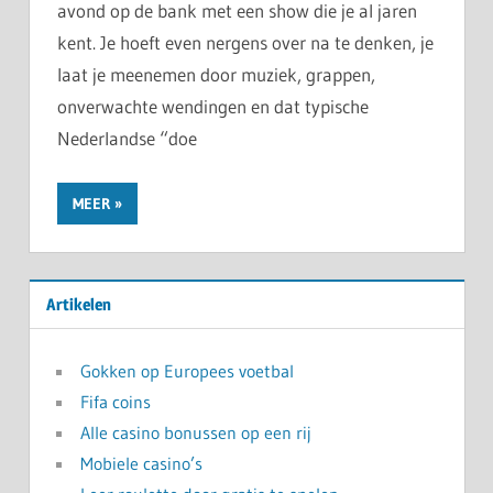
avond op de bank met een show die je al jaren
kent. Je hoeft even nergens over na te denken, je
laat je meenemen door muziek, grappen,
onverwachte wendingen en dat typische
Nederlandse “doe
MEER
Artikelen
Gokken op Europees voetbal
Fifa coins
Alle casino bonussen op een rij
Mobiele casino’s