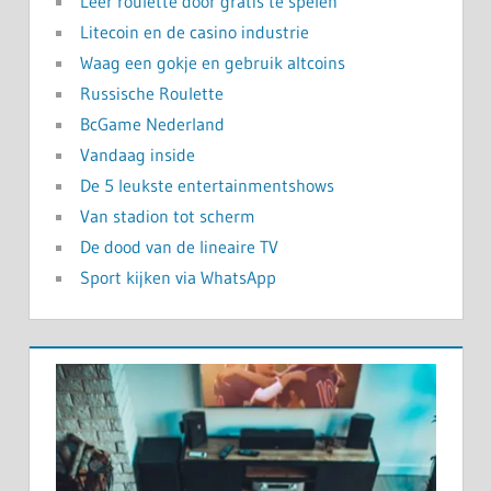
Leer roulette door gratis te spelen
Litecoin en de casino industrie
Waag een gokje en gebruik altcoins
Russische Roulette
BcGame Nederland
Vandaag inside
De 5 leukste entertainmentshows
Van stadion tot scherm
De dood van de lineaire TV
Sport kijken via WhatsApp