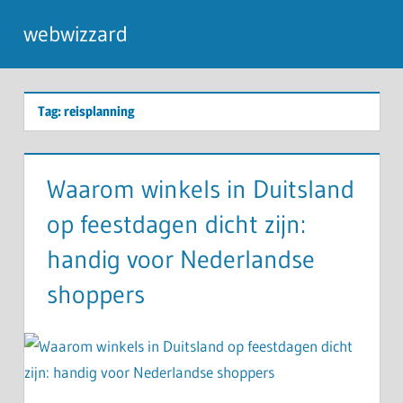
Ga
webwizzard
naar
de
inhoud
Tag:
reisplanning
Waarom winkels in Duitsland
op feestdagen dicht zijn:
handig voor Nederlandse
shoppers