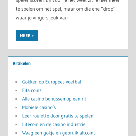
te spelen om het spel, maar om die ene “drop”
waar je vingers jeuk van
MEER
Artikelen
Gokken op Europees voetbal
Fifa coins
Alle casino bonussen op een rij
Mobiele casino’s
Leer roulette door gratis te spelen
Litecoin en de casino industrie
Waag een gokje en gebruik altcoins