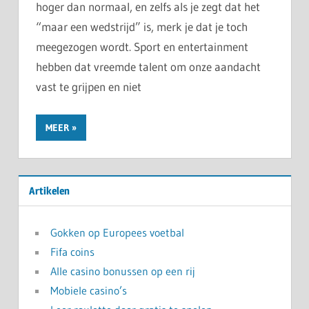
hoger dan normaal, en zelfs als je zegt dat het
“maar een wedstrijd” is, merk je dat je toch
meegezogen wordt. Sport en entertainment
hebben dat vreemde talent om onze aandacht
vast te grijpen en niet
MEER
Artikelen
Gokken op Europees voetbal
Fifa coins
Alle casino bonussen op een rij
Mobiele casino’s