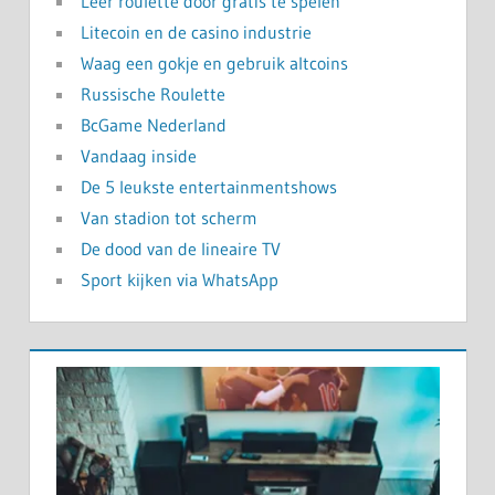
Leer roulette door gratis te spelen
Litecoin en de casino industrie
Waag een gokje en gebruik altcoins
Russische Roulette
BcGame Nederland
Vandaag inside
De 5 leukste entertainmentshows
Van stadion tot scherm
De dood van de lineaire TV
Sport kijken via WhatsApp