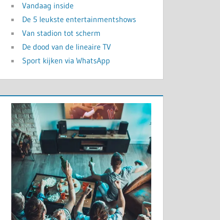
Vandaag inside
De 5 leukste entertainmentshows
Van stadion tot scherm
De dood van de lineaire TV
Sport kijken via WhatsApp