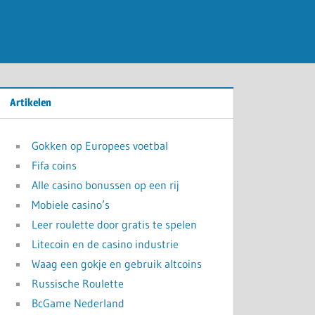
Artikelen
Gokken op Europees voetbal
Fifa coins
Alle casino bonussen op een rij
Mobiele casino’s
Leer roulette door gratis te spelen
Litecoin en de casino industrie
Waag een gokje en gebruik altcoins
Russische Roulette
BcGame Nederland