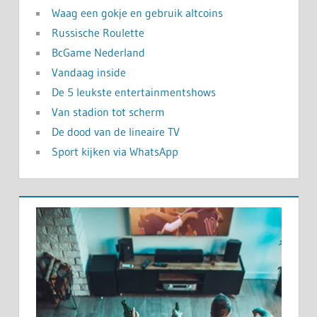
Waag een gokje en gebruik altcoins
Russische Roulette
BcGame Nederland
Vandaag inside
De 5 leukste entertainmentshows
Van stadion tot scherm
De dood van de lineaire TV
Sport kijken via WhatsApp