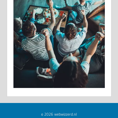
© 2026 webwizzerd.nl