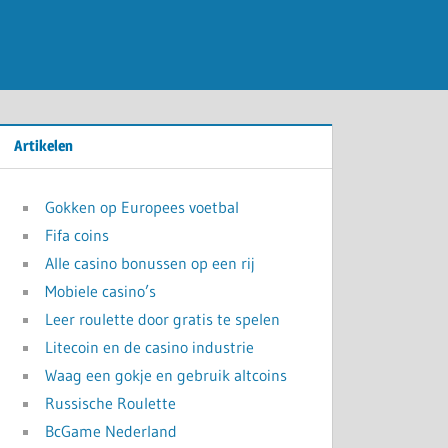
Artikelen
Gokken op Europees voetbal
Fifa coins
Alle casino bonussen op een rij
Mobiele casino’s
Leer roulette door gratis te spelen
Litecoin en de casino industrie
Waag een gokje en gebruik altcoins
Russische Roulette
BcGame Nederland