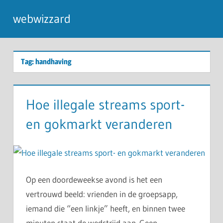
Ga
webwizzard
naar
de
inhoud
Tag:
handhaving
Hoe illegale streams sport-
en gokmarkt veranderen
Op een doordeweekse avond is het een
vertrouwd beeld: vrienden in de groepsapp,
iemand die “een linkje” heeft, en binnen twee
minuten staat de wedstrijd aan. Geen