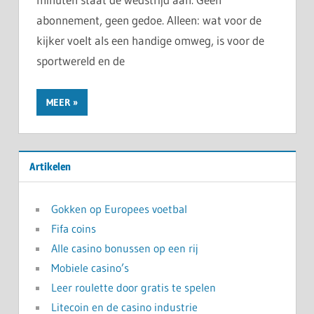
abonnement, geen gedoe. Alleen: wat voor de
kijker voelt als een handige omweg, is voor de
sportwereld en de
MEER
Artikelen
Gokken op Europees voetbal
Fifa coins
Alle casino bonussen op een rij
Mobiele casino’s
Leer roulette door gratis te spelen
Litecoin en de casino industrie