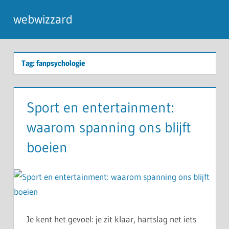
Ga
webwizzard
naar
de
inhoud
Tag:
fanpsychologie
Sport en entertainment:
waarom spanning ons blijft
boeien
Je kent het gevoel: je zit klaar, hartslag net iets