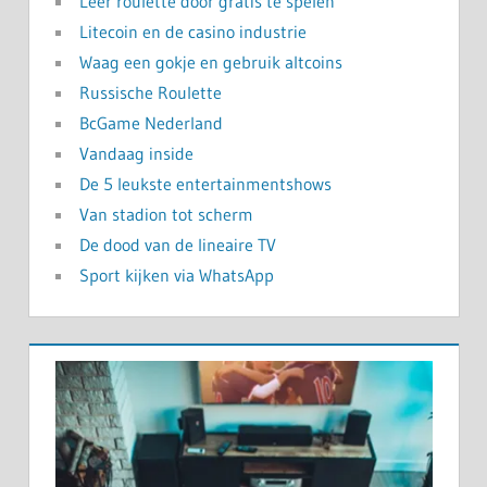
Leer roulette door gratis te spelen
Litecoin en de casino industrie
Waag een gokje en gebruik altcoins
Russische Roulette
BcGame Nederland
Vandaag inside
De 5 leukste entertainmentshows
Van stadion tot scherm
De dood van de lineaire TV
Sport kijken via WhatsApp